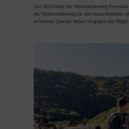
Seit 2020 lockt der Weitwanderweg Kremstal-
der Weitwanderweg für alle Naturliebhaber g
erfahrene Sportler haben hingegen die Möglich
vorheriges Element