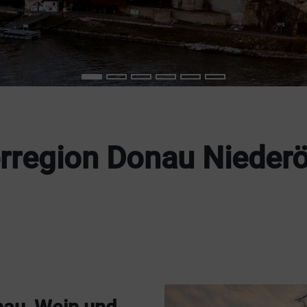
region Donau Niederö