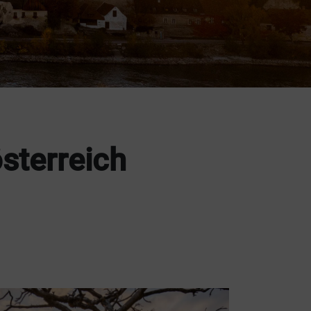
sterreich