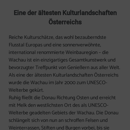
Eine der ältesten Kulturlandschaften
Österreichs
Reiche Kulturschätze, das wohl bezauberndste
Flusstal Europas und eine sonnenverwöhnte,
international renommierte Weinbauregion – die
Wachau ist ein einzigartiges Gesamtkunstwerk und
bevorzugter Treffpunkt von Genießern aus aller Welt.
Als eine der ältesten Kulturlandschaften Österreichs
wurde die Wachau im Jahr 2000 zum UNESCO-
Welterbe gekürt.
Ruhig fließt die Donau Richtung Osten und erreicht
mit Melk den westlichsten Ort des als UNESCO-
Welterbe geadelten Gebiets der Wachau. Die Donau
schlängelt sich von nun an schroffen Felsen und
Weinterrassen, Stiften und Burgen vorbei, bis sie