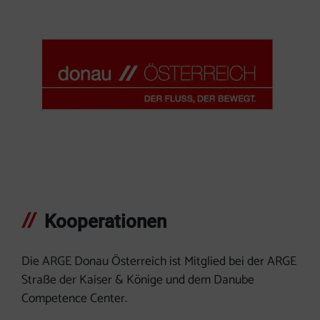
Kooperationen
Die ARGE Donau Österreich ist Mitglied bei der ARGE
Straße der Kaiser & Könige und dem Danube
Competence Center.