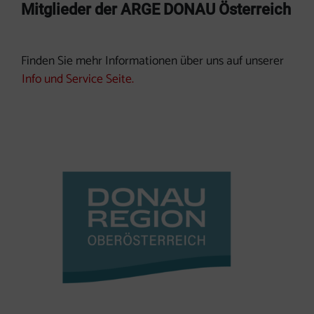
Mitglieder der ARGE DONAU Österreich
Finden Sie mehr Informationen über uns auf unserer
Info und Service Seite.