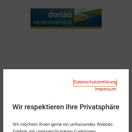
Datenschutzerklärung
Impressum
Wir respektieren Ihre Privatsphäre
Wir möchten Ihnen gerne ein umfassendes Website-
Erlebnis mit uneingeschränkten Funktionen