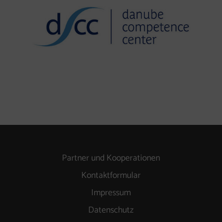
Partner und Kooperationen
Kontaktformular
Impressum
Datenschutz