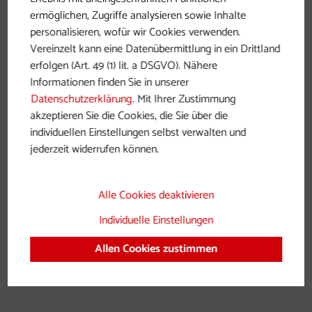
ermöglichen, Zugriffe analysieren sowie Inhalte
personalisieren, wofür wir Cookies verwenden.
Vereinzelt kann eine Datenübermittlung in ein Drittland
erfolgen (Art. 49 (1) lit. a DSGVO). Nähere
Informationen finden Sie in unserer
Datenschutzerklärung
. Mit Ihrer Zustimmung
akzeptieren Sie die Cookies, die Sie über die
individuellen Einstellungen selbst verwalten und
jederzeit widerrufen können.
Alle Cookies deaktivieren
Individuelle Einstellungen
Allen Cookies zustimmen