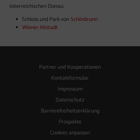
österreichischen Donau:
Schloss und Park von
Schönbrunn
Wiener Altstadt
Partner und Kooperationen
Kontaktformular
Impressum
Datenschutz
Barrierefreiheitserklärung
Prospekte
Cookies anpassen