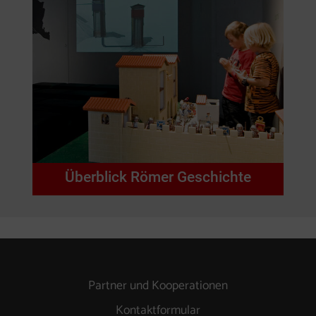
Überblick Römer Geschichte
Partner und Kooperationen
Kontaktformular