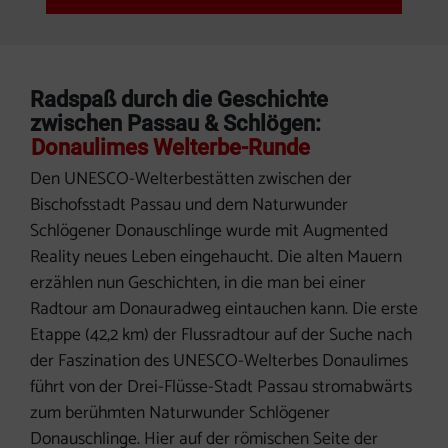
Radspaß durch die Geschichte
zwischen Passau & Schlögen:
Donaulimes Welterbe-Runde
Den UNESCO-Welterbestätten zwischen der
Bischofsstadt Passau und dem Naturwunder
Schlögener Donauschlinge wurde mit Augmented
Reality neues Leben eingehaucht. Die alten Mauern
erzählen nun Geschichten, in die man bei einer
Radtour am Donauradweg eintauchen kann. Die erste
Etappe (
42,2 km)
der Flussradtour auf der Suche nach
der Faszination des UNESCO-Welterbes Donaulimes
führt von der Drei-Flüsse-Stadt Passau stromabwärts
zum berühmten Naturwunder Schlögener
Donauschlinge. Hier auf der römischen Seite der