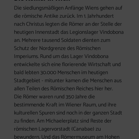
Die siedlungsmäßigen Anfänge Wiens gehen auf
die römische Antike zurück. Im 1. Jahrhundert
nach Christus legten die Römer an der Stelle der
heutigen Innenstadt das Legionslager Vindobona
an. Mehrere tausend Soldaten dienten zum
Schutz der Nordgrenze des Römischen
Imperiums. Rund um das Lager Vindobona
entwickelte sich eine florierende Wirtschaft und
bald lebten 30.000 Menschen im heutigen
Stadtgebiet - mitunter kamen die Menschen aus
allen Teilen des Römischen Reiches hier her.
Die Römer waren rund 350 Jahre die
bestimmende Kraft im Wiener Raum, und ihre
kulturellen Spuren sind noch in der ganzen Stadt
zu finden. Am Michaelerplatz sind Reste der
römischen Lagervorstadt (Canabae) zu
bewundern. Und das Römermuseum am Hohen