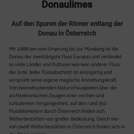
Donaulimes
Auf den Spuren der Römer entlang der
Donau in Österreich
Mit 2.888 km vom Ursprung bis zur Mündung ist die
Donau der zweitlängste Fluss Europas und verbindet
so viele Länder und Kulturen wie kein anderer Fluss
der Erde. Jeder Flussabschnitt ist einzigartig und
versprüht seine eigene magische Anziehungskraft.
Von beeindruckenden Naturschauspielen über die
architektonischen Zeugen einer reichen und
turbulenten Vergangenheit, auf den rund 350
Flusskilometern durch Österreich finden sich
Welterbestätten von großer Bedeutung. Gleich vier
von zwölf Welterbestätten in Österreich finden sich in