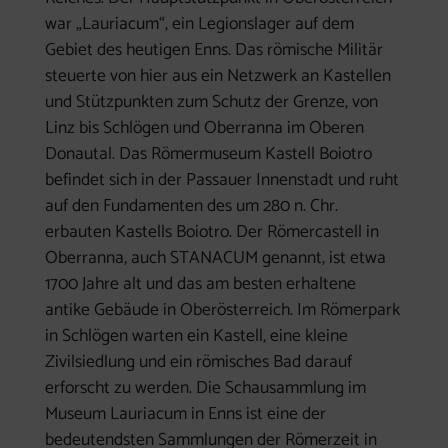
war „Lauriacum“, ein Legionslager auf dem
Gebiet des heutigen Enns. Das römische Militär
steuerte von hier aus ein Netzwerk an Kastellen
und Stützpunkten zum Schutz der Grenze, von
Linz bis Schlögen und Oberranna im Oberen
Donautal. Das Römermuseum Kastell Boiotro
befindet sich in der Passauer Innenstadt und ruht
auf den Fundamenten des um 280 n. Chr.
erbauten Kastells Boiotro. Der Römercastell in
Oberranna, auch STANACUM genannt, ist etwa
1700 Jahre alt und das am besten erhaltene
antike Gebäude in Oberösterreich. Im Römerpark
in Schlögen warten ein Kastell, eine kleine
Zivilsiedlung und ein römisches Bad darauf
erforscht zu werden. Die Schausammlung im
Museum Lauriacum in Enns ist eine der
bedeutendsten Sammlungen der Römerzeit in