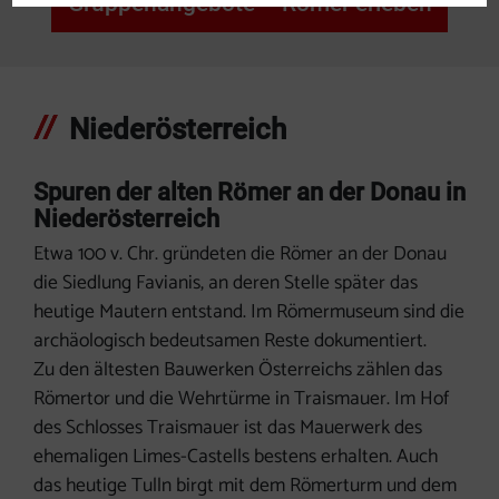
Gruppenangebote – Römer erleben
Niederösterreich
Spuren der alten Römer an der Donau in
Niederösterreich
Etwa 100 v. Chr. gründeten die Römer an der Donau
die Siedlung Favianis, an deren Stelle später das
heutige Mautern entstand. Im Römermuseum sind die
archäologisch bedeutsamen Reste dokumentiert.
Zu den ältesten Bauwerken Österreichs zählen das
Römertor und die Wehrtürme in Traismauer. Im Hof
des Schlosses Traismauer ist das Mauerwerk des
ehemaligen Limes-Castells bestens erhalten. Auch
das heutige Tulln birgt mit dem Römerturm und dem