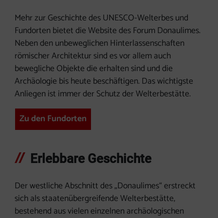
Mehr zur Geschichte des UNESCO-Welterbes und
Fundorten bietet die Website des Forum Donaulimes.
Neben den unbeweglichen Hinterlassenschaften
römischer Architektur sind es vor allem auch
bewegliche Objekte die erhalten sind und die
Archäologie bis heute beschäftigen. Das wichtigste
Anliegen ist immer der Schutz der Welterbestätte.
Zu den Fundorten
Erlebbare Geschichte
Der westliche Abschnitt des „Donaulimes“ erstreckt
sich als staatenübergreifende Welterbestätte,
bestehend aus vielen einzelnen archäologischen