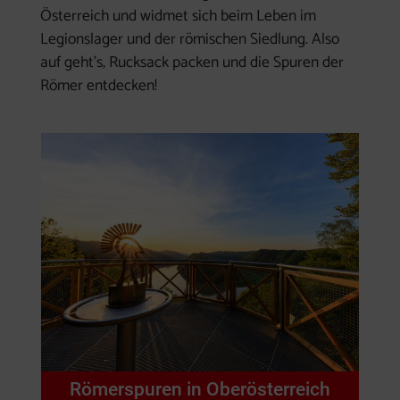
Österreich und widmet sich beim Leben im
Legionslager und der römischen Siedlung. Also
auf geht's, Rucksack packen und die Spuren der
Römer entdecken!
Römerspuren in Oberösterreich