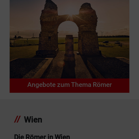
Angebote zum Thema Römer
Wien
Die Römer in Wien