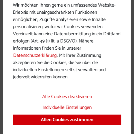
Wir möchten Ihnen gerne ein umfassendes Website-
Erlebnis mit uneingeschränkten Funktionen
ermöglichen, Zugriffe analysieren sowie Inhalte
personalisieren, wofür wir Cookies verwenden.
Vereinzelt kann eine Datenübermittlung in ein Drittland
Römer-Rastplätze Donauradweg
erfolgen (Art. 49 (1) lit. a DSGVO). Nähere
Informationen finden Sie in unserer
Datenschutzerklärung
. Mit Ihrer Zustimmung
akzeptieren Sie die Cookies, die Sie über die
individuellen Einstellungen selbst verwalten und
jederzeit widerrufen können.
Alle Cookies deaktivieren
Individuelle Einstellungen
Allen Cookies zustimmen