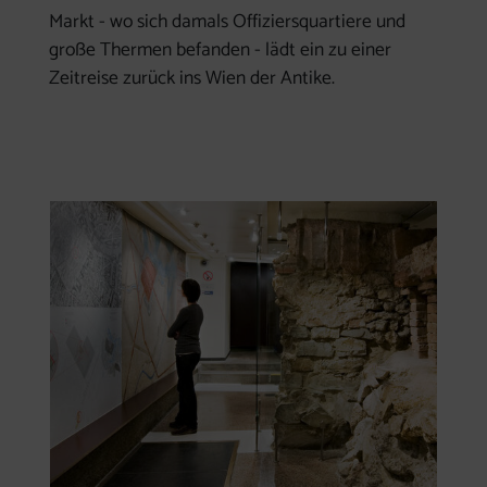
Markt - wo sich damals Offiziersquartiere und
große Thermen befanden - lädt ein zu einer
Zeitreise zurück ins Wien der Antike.