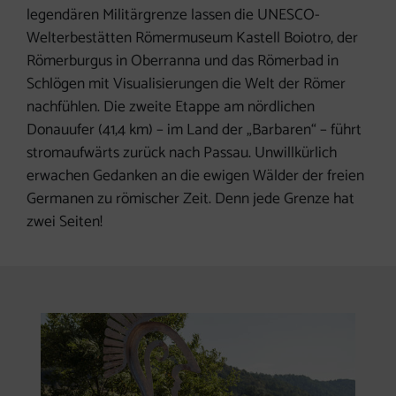
legendären Militärgrenze lassen die UNESCO-
Welterbestätten Römermuseum Kastell Boiotro, der
Römerburgus in Oberranna und das Römerbad in
Schlögen mit Visualisierungen die Welt der Römer
nachfühlen. Die zweite Etappe am nördlichen
Donauufer (
41,4 km)
– im Land der „Barbaren“ – führt
stromaufwärts zurück nach Passau. Unwillkürlich
erwachen Gedanken an die ewigen Wälder der freien
Germanen zu römischer Zeit. Denn jede Grenze hat
zwei Seiten!