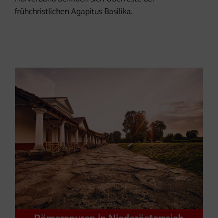
frühchristlichen Agapitus Basilika.