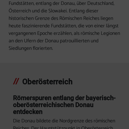
Fundstätten, entlang der Donau, über Deutschland,
Österreich und die Slowakei. Entlang dieser
historischen Grenze des Römischen Reiches liegen
heute faszinierende Fundstätten, die von einer längst
vergangenen Epoche erzählen, als römische Legionen
an den Ufern der Donau patrouillierten und
Siedlungen florierten.
Oberösterreich
Römerspuren entlang der bayerisch-
oberösterreichischen Donau
entdecken
Die Donau bildete die Nordgrenze des römischen
Reiches. Der Hauptstützpunkt in Oberösterreich