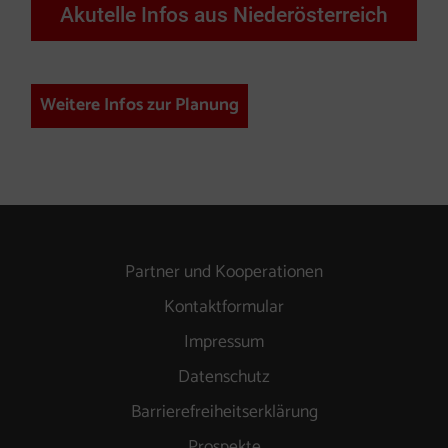
Akutelle Infos aus Niederösterreich
Weitere Infos zur Planung
Partner und Kooperationen
Kontaktformular
Impressum
Datenschutz
Barrierefreiheitserklärung
Prospekte