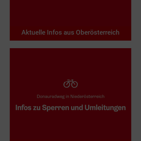
Aktuelle Infos aus Oberösterreich