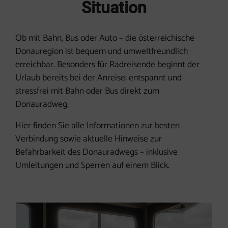
Situation
Ob mit Bahn, Bus oder Auto – die österreichische
Donauregion ist bequem und umweltfreundlich
erreichbar. Besonders für Radreisende beginnt der
Urlaub bereits bei der Anreise: entspannt und
stressfrei mit Bahn oder Bus direkt zum
Donauradweg.
Hier finden Sie alle Informationen zur besten
Verbindung sowie aktuelle Hinweise zur
Befahrbarkeit des Donauradwegs – inklusive
Umleitungen und Sperren auf einem Blick.