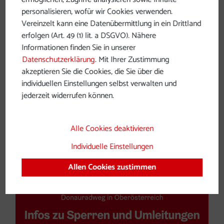
personalisieren, wofür wir Cookies verwenden.
Vereinzelt kann eine Datenübermittlung in ein Drittland
erfolgen (Art. 49 (1) lit. a DSGVO). Nähere
Informationen finden Sie in unserer
Datenschutzerklärung
. Mit Ihrer Zustimmung
akzeptieren Sie die Cookies, die Sie über die
individuellen Einstellungen selbst verwalten und
Anreise nach Niederösterreich
jederzeit widerrufen können.
Alle Cookies deaktivieren
Individuelle Einstellungen
Allen Cookies zustimmen