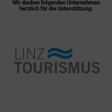
Wir danken folgenden Unternehmen
herzlich für die Unterstützung.