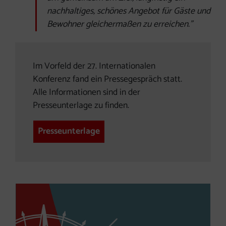
nachhaltiges, schönes Angebot für Gäste und
Bewohner gleichermaßen zu erreichen."
Im Vorfeld der 27. Internationalen
Konferenz fand ein Pressegespräch statt.
Alle Informationen sind in der
Presseunterlage zu finden.
Presseunterlage