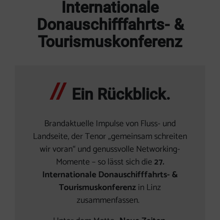
Internationale
Donauschifffahrts- &
Tourismuskonferenz
Ein Rückblick.
Brandaktuelle Impulse von Fluss- und
Landseite, der Tenor „gemeinsam schreiten
wir voran“ und genussvolle Networking-
Momente – so lässt sich die
27.
Internationale Donauschifffahrts- &
Tourismuskonferenz
in Linz
zusammenfassen.