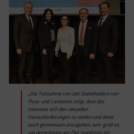
„Die Teilnahme von 290 Stakeholdern von
Fluss- und Landseite zeigt, dass das
Interesse sich den aktuellen
Herausforderungen zu stellen und diese
auch gemeinsam anzugehen, sehr groß ist,
um gemeinsam am Ziel, langfristig ein