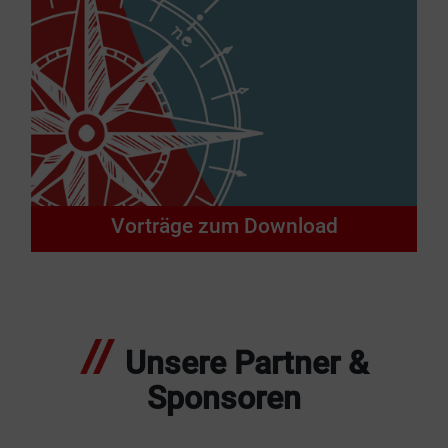
Vorträge zum Download
Unsere Partner &
Sponsoren