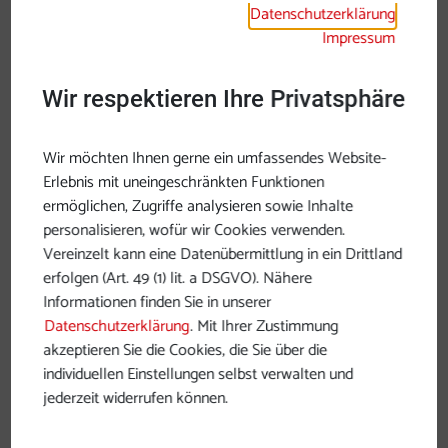
Datenschutzerklärung
Impressum
Wir respektieren Ihre Privatsphäre
Wir möchten Ihnen gerne ein umfassendes Website-
Erlebnis mit uneingeschränkten Funktionen
ermöglichen, Zugriffe analysieren sowie Inhalte
personalisieren, wofür wir Cookies verwenden.
Vereinzelt kann eine Datenübermittlung in ein Drittland
erfolgen (Art. 49 (1) lit. a DSGVO). Nähere
Informationen finden Sie in unserer
Datenschutzerklärung
. Mit Ihrer Zustimmung
akzeptieren Sie die Cookies, die Sie über die
individuellen Einstellungen selbst verwalten und
jederzeit widerrufen können.