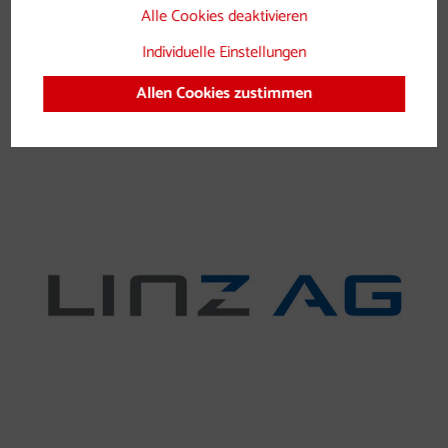
Alle Cookies deaktivieren
Individuelle Einstellungen
Allen Cookies zustimmen