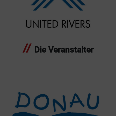
Die Veranstalter