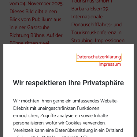
Datenschutzerklärung
Impressum
Wir respektieren Ihre Privatsphäre
Download
Wir möchten Ihnen gerne ein umfassendes Website-
Erlebnis mit uneingeschränkten Funktionen
©
ermöglichen, Zugriffe analysieren sowie Inhalte
Copyright öffnen
personalisieren, wofür wir Cookies verwenden.
Vereinzelt kann eine Datenübermittlung in ein Drittland