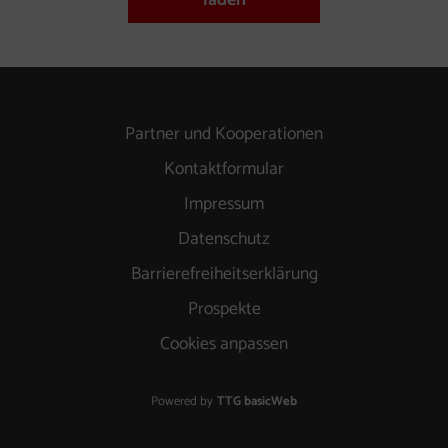
laden
Partner und Kooperationen
Kontaktformular
Impressum
Datenschutz
Barrierefreiheitserklärung
Prospekte
Cookies anpassen
Powered by
TTG basicWeb