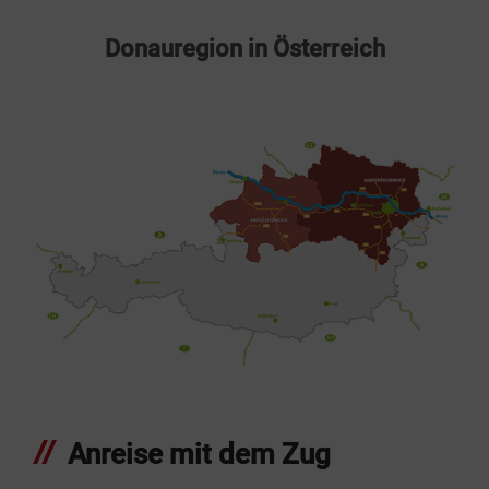
Donauregion in Österreich
Anreise mit dem Zug