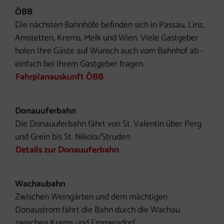
ÖBB
Die nächsten Bahnhöfe befinden sich in Passau, Linz,
Amstetten, Krems, Melk und Wien. Viele Gastgeber
holen Ihre Gäste auf Wunsch auch vom Bahnhof ab -
einfach bei Ihrem Gastgeber fragen.
Fahrplanauskunft ÖBB
Donauuferbahn
Die Donauuferbahn fährt von St. Valentin über Perg
und Grein bis St. Nikola/Struden
Details zur Donauuferbahn
Wachaubahn
Zwischen Weingärten und dem mächtigen
Donaustrom fährt die Bahn durch die Wachau
zwischen Krems und Emmersdorf