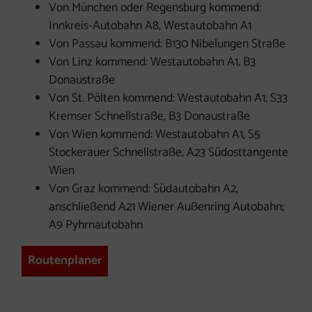
Von München oder Regensburg kommend:
Innkreis-Autobahn A8, Westautobahn A1
Von Passau kommend: B130 Nibelungen Straße
Von Linz kommend: Westautobahn A1, B3
Donaustraße
Von St. Pölten kommend: Westautobahn A1, S33
Kremser Schnellstraße, B3 Donaustraße
Von Wien kommend: Westautobahn A1, S5
Stockerauer Schnellstraße, A23 Südosttangente
Wien
Von Graz kommend: Südautobahn A2,
anschließend A21 Wiener Außenring Autobahn;
A9 Pyhrnautobahn
Routenplaner