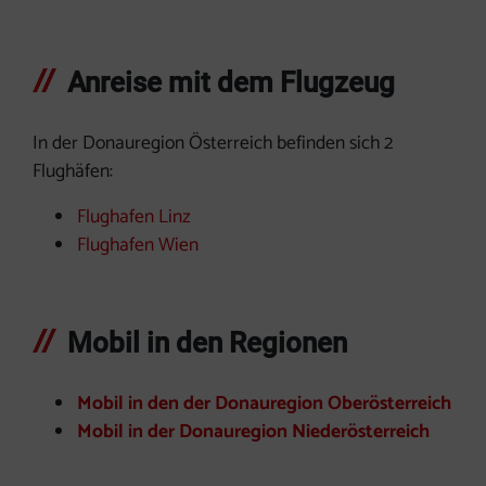
Anreise mit dem Flugzeug
In der Donauregion Österreich befinden sich 2
Flughäfen:
Flughafen Linz
Flughafen Wien
Mobil in den Regionen
Mobil in den der Donauregion Oberösterreich
Mobil in der Donauregion Niederösterreich