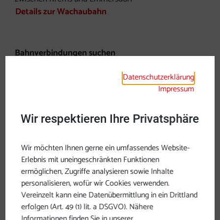
Details zur Wachaubahn
Bahnverbindungen suchen
Datenschutzerklärung
Impressum
Wir respektieren Ihre Privatsphäre
Wir möchten Ihnen gerne ein umfassendes Website-
Erlebnis mit uneingeschränkten Funktionen
ermöglichen, Zugriffe analysieren sowie Inhalte
personalisieren, wofür wir Cookies verwenden.
Vereinzelt kann eine Datenübermittlung in ein Drittland
erfolgen (Art. 49 (1) lit. a DSGVO). Nähere
Informationen finden Sie in unserer